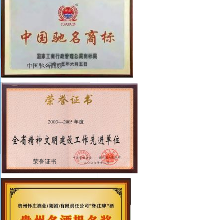
中国驰名商标
荣誉证书