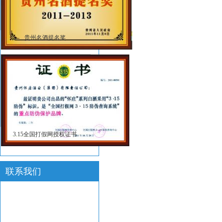
贵州名酒提名奖
3.15全国打假网授权证书
联系我们