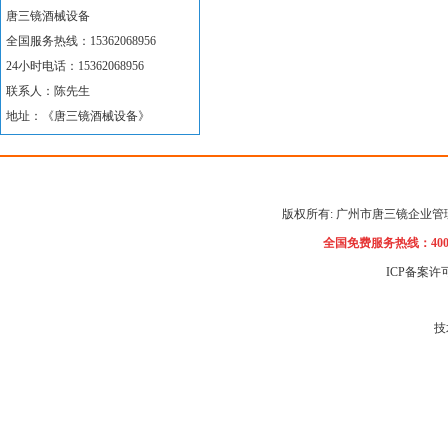
唐三镜酒械设备
全国服务热线：15362068956
24小时电话：15362068956
联系人：陈先生
地址：《唐三镜酒械设备》
版权所有: 广州市唐三镜企业
全国免费服务热线：400-0
ICP备案
技