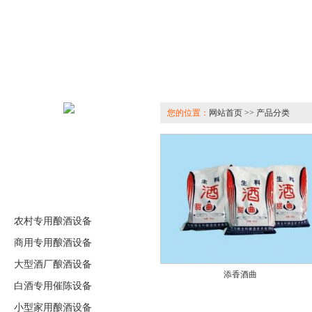
您的位置：
网站首页 >> 产品分类
农村专用酿酒设备
商用专用酿酒设备
大型酒厂酿酒设备
添香酒曲
白酒专用催陈设备
小型家用酿酒设备