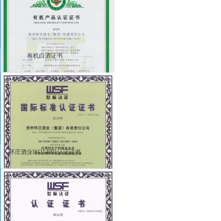
有机白酒证书
怀庄酒业ISO14001认证证书